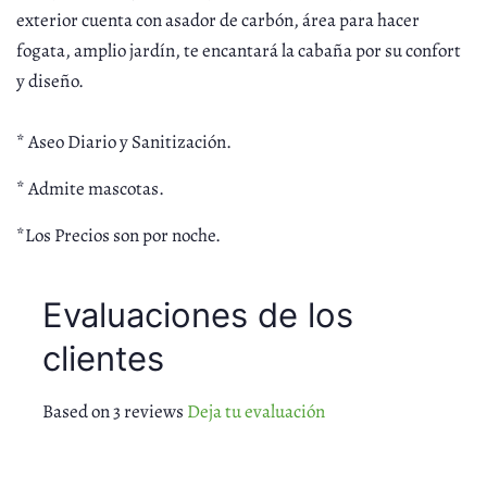
exterior cuenta con asador de carbón, área para hacer
fogata, amplio jardín, te encantará la cabaña por su confort
y diseño.
* Aseo Diario y Sanitización.
* Admite mascotas.
*Los Precios son por noche.
Evaluaciones de los
clientes
Based on 3 reviews
Deja tu evaluación