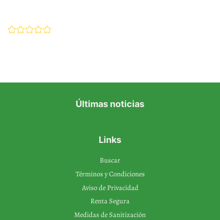
Últimas noticias
Links
Buscar
Términos y Condiciones
Aviso de Privacidad
Renta Segura
Medidas de Sanitización