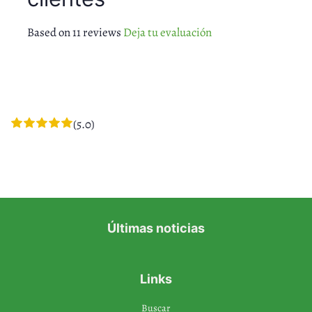
Based on 11 reviews
Deja tu evaluación
(5.0)
Últimas noticias
Links
Buscar